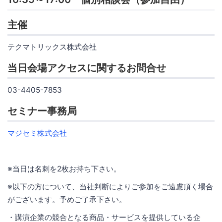
主催
テクマトリックス株式会社‎
当日会場アクセスに関するお問合せ
03-4405-7853
セミナー事務局
マジセミ株式会社
※当日は名刺を2枚お持ち下さい。
※以下の方について、当社判断によりご参加をご遠慮頂く場合
がございます。予めご了承下さい。
・講演企業の競合となる商品・サービスを提供している企