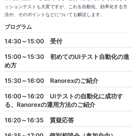
ッションテストも大変ですが、これを自動化、効率化する方
法や、そのポイントなどについても解説します。
プログラム
14:30～15:00 受付
15:00～15:30 初めてのUIテスト自動化の進
め方
15:30～16:00 Ranorexのご紹介
16:00～16:20 UIテストの自動化に成功す
る、Ranorexの運用方法のご紹介
16:20～16:35 質疑応答
16:35～17:00 個別相談会（参加自由）