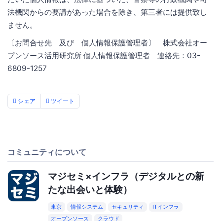
法機関からの要請があった場合を除き、第三者には提供致し
ません。
〔お問合せ先 及び 個人情報保護管理者〕 株式会社オー
プンソース活用研究所 個人情報保護管理者 連絡先：03-
6809-1257
シェア
ツイート
コミュニティについて
マジセミ×インフラ（デジタルとの新
たな出会いと体験）
東京
情報システム
セキュリティ
ITインフラ
オープンソース
クラウド