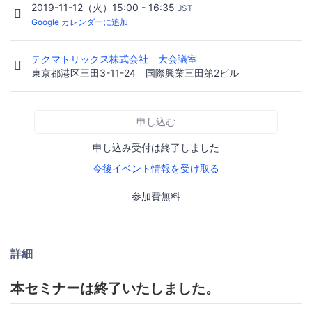
2019-11-12（火）15:00 - 16:35
JST
Google カレンダーに追加
テクマトリックス株式会社 大会議室
東京都港区三田3-11-24 国際興業三田第2ビル
申し込む
申し込み受付は終了しました
今後イベント情報を受け取る
参加費無料
詳細
本セミナーは終了いたしました。