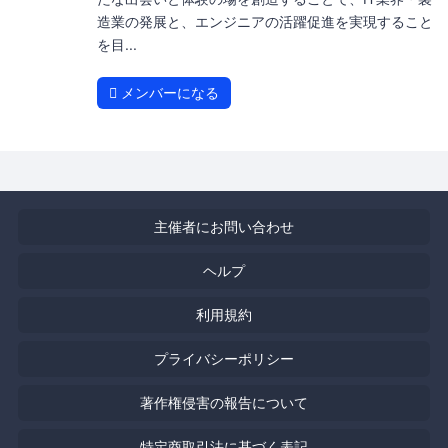
造業の発展と、エンジニアの活躍促進を実現すること
を目...
メンバーになる
主催者にお問い合わせ
ヘルプ
利用規約
プライバシーポリシー
著作権侵害の報告について
特定商取引法に基づく表記