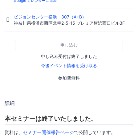
Google カレンダーに追加
ビジョンセンター横浜 307（A+B）
神奈川県横浜市西区北幸2-5-15 プレミア横浜西口ビル3F
申し込む
申し込み受付は終了しました
今後イベント情報を受け取る
参加費無料
詳細
本セミナーは終了いたしました。
資料は、
セミナー開催報告ページ
で公開しています。