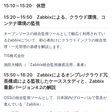
15:10～15:20 休憩
15:20～15:50 Zabbixによる、クラウド環境、コ
ンテナ環境の監視
オープンソースの統合監視ツールとして幅広く利用されてい
るZabbixについて、初心者向けにクラウドインフラの統合管
理・一元管理の基礎を解説します。
TIS株式会社
池田大輔氏（「Zabbix統合監視徹底活用」著者）
15:50～16:20 Zabbixによるオンプレ/クラウド冗
長構成による監視したケーススタディと、Zabbix
最新バージョン4.2の解説
OSSの統合監視ツールとして、日本国内/グローバルで普及が
進んでいる「Zabbix」。