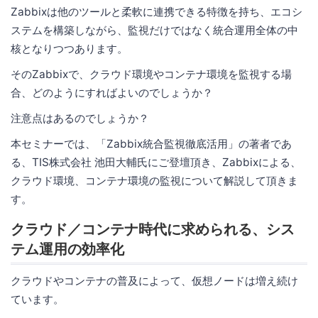
Zabbixは他のツールと柔軟に連携できる特徴を持ち、エコシ
ステムを構築しながら、監視だけではなく統合運用全体の中
核となりつつあります。
そのZabbixで、クラウド環境やコンテナ環境を監視する場
合、どのようにすればよいのでしょうか？
注意点はあるのでしょうか？
本セミナーでは、「Zabbix統合監視徹底活用」の著者であ
る、TIS株式会社 池田大輔氏にご登壇頂き、Zabbixによる、
クラウド環境、コンテナ環境の監視について解説して頂きま
す。
クラウド／コンテナ時代に求められる、シス
テム運用の効率化
クラウドやコンテナの普及によって、仮想ノードは増え続け
ています。