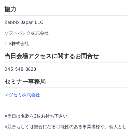
協力
Zabbix Japan LLC
ソフトバンク株式会社
TIS株式会社
当日会場アクセスに関するお問合せ
045-548-8823
セミナー事務局
マジセミ株式会社
※当日は名刺を2枚お持ち下さい。
※競合もしくは競合になる可能性のある事業者様や、個人とし