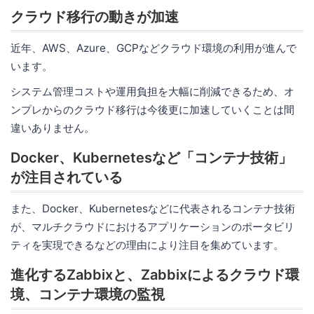
クラウド移行の動きが加速
近年、AWS、Azure、GCPなどクラウド環境の利用が進んで
います。
システム管理コストや運用負担を大幅に削減できるため、オ
ンプレからのクラウド移行は今後更に加速していくことは間
違いありません。
Docker、Kubernetesなど「コンテナ技術」
が注目されている
また、Docker、Kubernetesなどに代表されるコンテナ技術
が、マルチクラウドにおけるアプリケーションのポータビリ
ティを実現できるなどの理由により注目を集めています。
進化するZabbixと、Zabbixによるクラウド環
境、コンテナ環境の監視