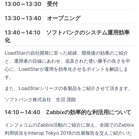
13:00～13:30 受付
13:30～13:40 オープニング
13:40～14:10 ソフトバンクのシステム運用効率
化
LoadStarの自社開発に至った経緯、開発後の効果のご紹介
と、運用者の目線にあわせ、追及された使い勝手の良さを中
心に、LoadStarが運用を効率化させるポイントを解説しま
す。
また、LoadStarシリーズの各製品をご紹介させて頂きます。
ソフトバンク株式会社 生沼 茂朗
14:10～14:40 Zabbixの効率的な利活用について
インフォコムのZabbix活動のご紹介に加え、全国でのZabbix
利用状況をInterop Tokyo 2019の出展報告を交えご紹介いた