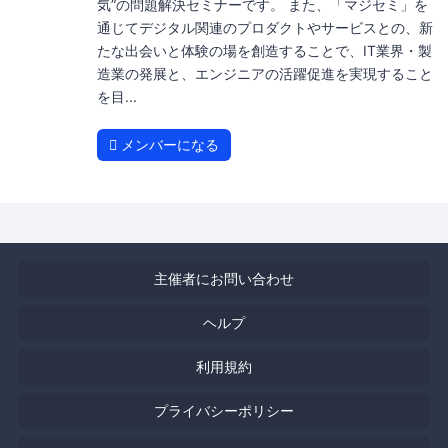
気”の問題解決セミナーです。 また、「マジセミ」を
通じてデジタル関連のプロダクトやサービスとの、新
たな出会いと体験の場を創造することで、IT業界・製
造業の発展と、エンジニアの活躍促進を実現すること
を目...
メンバーになる
主催者にお問い合わせ
ヘルプ
利用規約
プライバシーポリシー