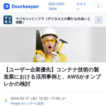
050-5291-
ログイ
7844
ン
マジセミ×インフラ（デジタルとの新たな出会いと
体験）
【ユーザー企業優先】コンテナ技術の製
造業における活用事例と、AWSかオンプ
レかの検討
2019-05-17（金）15:30 - 17:30
JST
Google カレンダーに追加