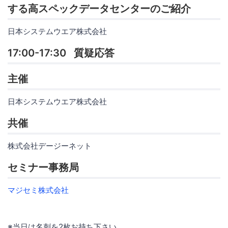
する高スペックデータセンターのご紹介
日本システムウエア株式会社
17:00-17:30 質疑応答
主催
日本システムウエア株式会社
共催
株式会社デージーネット
セミナー事務局
マジセミ株式会社
※当日は名刺を2枚お持ち下さい。