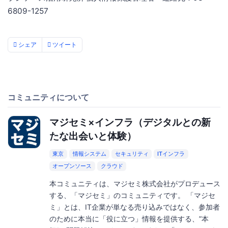
6809-1257
シェア
ツイート
コミュニティについて
マジセミ×インフラ（デジタルとの新
たな出会いと体験）
東京
情報システム
セキュリティ
ITインフラ
オープンソース
クラウド
本コミュニティは、マジセミ株式会社がプロデュース
する、「マジセミ」のコミュニティです。 「マジセ
ミ」とは、IT企業が単なる売り込みではなく、参加者
のために本当に「役に立つ」情報を提供する、”本