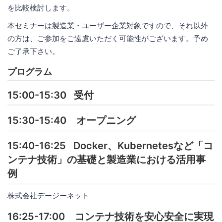
を比較検討します。
本セミナーは製造業・ユーザー企業対象ですので、それ以外
の方は、ご参加をご遠慮いただく可能性がございます。予め
ご了承下さい。
プログラム
15:00-15:30 受付
15:30-15:40 オープニング
15:40-16:25 Docker、Kubernetesなど「コ
ンテナ技術」の基礎と製造業における活用事
例
株式会社デージーネット
16:25-17:00 コンテナ技術を安心安全に実現