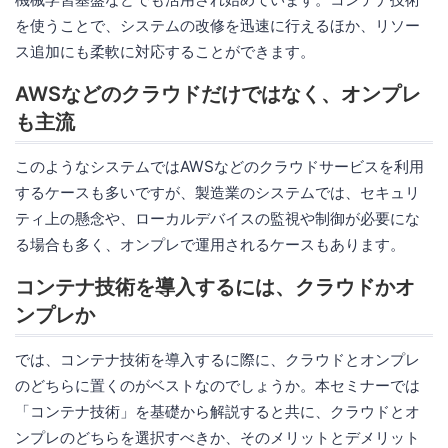
を使うことで、システムの改修を迅速に行えるほか、リソー
ス追加にも柔軟に対応することができます。
AWSなどのクラウドだけではなく、オンプレ
も主流
このようなシステムではAWSなどのクラウドサービスを利用
するケースも多いですが、製造業のシステムでは、セキュリ
ティ上の懸念や、ローカルデバイスの監視や制御が必要にな
る場合も多く、オンプレで運用されるケースもあります。
コンテナ技術を導入するには、クラウドかオ
ンプレか
では、コンテナ技術を導入するに際に、クラウドとオンプレ
のどちらに置くのがベストなのでしょうか。本セミナーでは
「コンテナ技術」を基礎から解説すると共に、クラウドとオ
ンプレのどちらを選択すべきか、そのメリットとデメリット