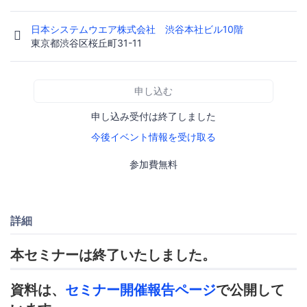
日本システムウエア株式会社 渋谷本社ビル10階
東京都渋谷区桜丘町31-11
申し込む
申し込み受付は終了しました
今後イベント情報を受け取る
参加費無料
詳細
本セミナーは終了いたしました。
資料は、
セミナー開催報告ページ
で公開して