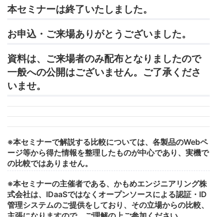
本セミナーは終了いたしました。
お申込・ご来場ありがとうございました。
資料は、ご来場者のみ配布となりましたので
一般への公開はございません。ご了承くださ
いませ。
※本セミナーで解説する比較については、各製品のWebペ
ージ等から得た情報を整理したものが中心であり、実機で
の比較ではありません。
※本セミナーの主催者である、かもめエンジニアリング株
式会社は、IDaaSではなくオープンソースによる認証・ID
管理システムのご提供をしており、その立場からの比較、
主張になりますので、ご理解の上ご参加ください。