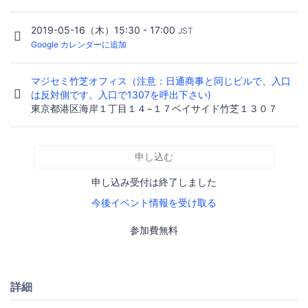
2019-05-16（木）15:30 - 17:00
JST
Google カレンダーに追加
マジセミ竹芝オフィス（注意：日通商事と同じビルで、入口
は反対側です。入口で1307を呼出下さい)
東京都港区海岸１丁目１４−１７ベイサイド竹芝１３０７
申し込む
申し込み受付は終了しました
今後イベント情報を受け取る
参加費無料
詳細