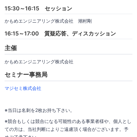
15:30～16:15 セッション
かもめエンジニアリング株式会社 潮村剛
16:15～17:00 質疑応答、ディスカッション
主催
かもめエンジニアリング株式会社
セミナー事務局
マジセミ株式会社
※当日は名刺を2枚お持ち下さい。
※競合もしくは競合になる可能性のある事業者様や、個人とし
ての方は、当社判断によりご遠慮頂く場合がございます。予