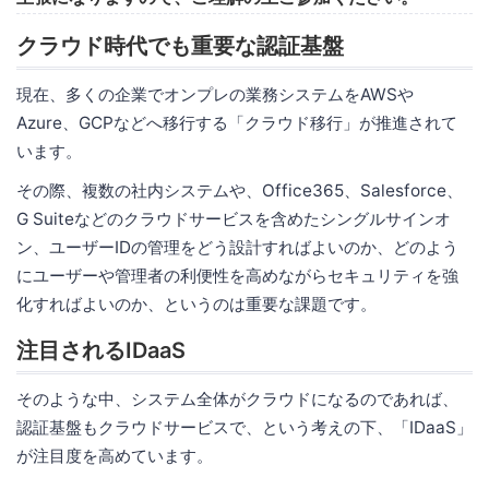
クラウド時代でも重要な認証基盤
現在、多くの企業でオンプレの業務システムをAWSや
Azure、GCPなどへ移行する「クラウド移行」が推進されて
います。
その際、複数の社内システムや、Office365、Salesforce、
G Suiteなどのクラウドサービスを含めたシングルサインオ
ン、ユーザーIDの管理をどう設計すればよいのか、どのよう
にユーザーや管理者の利便性を高めながらセキュリティを強
化すればよいのか、というのは重要な課題です。
注目されるIDaaS
そのような中、システム全体がクラウドになるのであれば、
認証基盤もクラウドサービスで、という考えの下、「IDaaS」
が注目度を高めています。