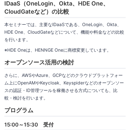
IDaaS（OneLogin、Okta、HDE One、
CloudGateなど）の比較
本セミナーでは、主要なIDaaSである、OneLogin、Okta、
HDE One、CloudGateなどについて、機能や料金などの比較
を行います。
※HDE Oneは、HENNGE Oneに商標変更しています。
オープンソース活用の検討
さらに、AWSやAzure、GCPなどのクラウドプラットフォー
ム上にOpenAMやKeycloak、Keyspiderなどのオープンソー
スの認証・ID管理ツールを稼働させる方式についても、比
較・検討を行います。
プログラム
15:00～15:30 受付