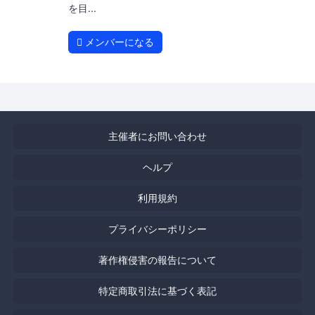
を目...
メンバーになる
主催者にお問い合わせ
ヘルプ
利用規約
プライバシーポリシー
著作権侵害の報告について
特定商取引法に基づく表記