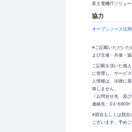
富士電機ITソリュ
協力
オープンソース活用
※ご記載いただいた
よび主催・共催・協
ご記載を頂いた個人
に管理し、サービス
人情報は、法律に基
致しません。
〔お問合せ先 及び
連絡先：03-6809-1
※競合もしくは競合
ございます。予めご