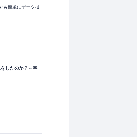
、誰でも簡単にデータ抽
選択をしたのか？～事