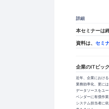
詳細
本セミナーは
資料は、
セミ
企業のITビッ
近年、企業における
業務効率化、更には
データソースをユー
ベンダーに有償作業
システム担当者に依