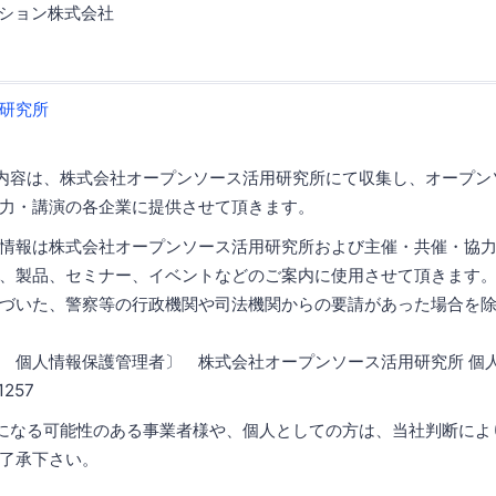
ーション株式会社
研究所
内容は、株式会社オープンソース活用研究所にて収集し、オープン
力・講演の各企業に提供させて頂きます。
情報は株式会社オープンソース活用研究所および主催・共催・協
、製品、セミナー、イベントなどのご案内に使用させて頂きます
づいた、警察等の行政機関や司法機関からの要請があった場合を
 個人情報保護管理者〕 株式会社オープンソース活用研究所 
257
になる可能性のある事業者様や、個人としての方は、当社判断によ
了承下さい。