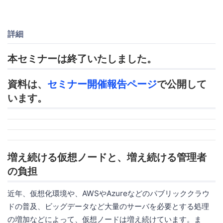
詳細
本セミナーは終了いたしました。
資料は、
セミナー開催報告ページ
で公開して
います。
増え続ける仮想ノードと、増え続ける管理者
の負担
近年、仮想化環境や、AWSやAzureなどのパブリッククラウ
ドの普及、ビッグデータなど大量のサーバを必要とする処理
の増加などによって、仮想ノードは増え続けています。ま