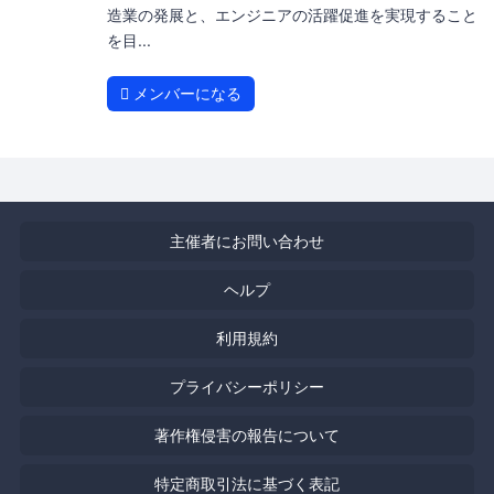
造業の発展と、エンジニアの活躍促進を実現すること
を目...
メンバーになる
主催者にお問い合わせ
ヘルプ
利用規約
プライバシーポリシー
著作権侵害の報告について
特定商取引法に基づく表記