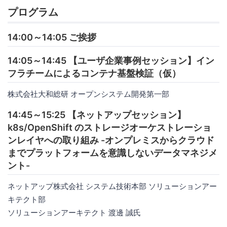
プログラム
14:00～14:05 ご挨拶
14:05～14:45 【ユーザ企業事例セッション】イン
フラチームによるコンテナ基盤検証（仮）
株式会社大和総研 オープンシステム開発第一部
14:45～15:25 【ネットアップセッション】
k8s/OpenShift のストレージオーケストレーショ
ンレイヤへの取り組み -オンプレミスからクラウド
までプラットフォームを意識しないデータマネジメ
ント-
ネットアップ株式会社 システム技術本部 ソリューションアー
キテクト部
ソリューションアーキテクト 渡邊 誠氏