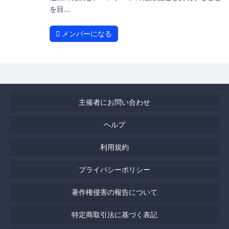
を目...
メンバーになる
主催者にお問い合わせ
ヘルプ
利用規約
プライバシーポリシー
著作権侵害の報告について
特定商取引法に基づく表記