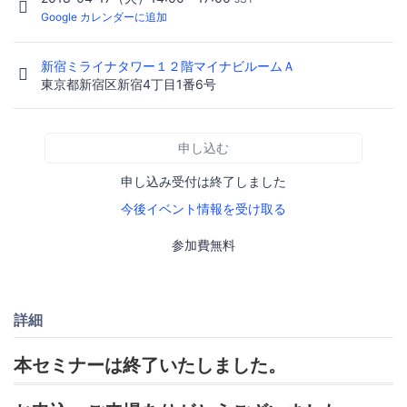
Google カレンダーに追加
新宿ミライナタワー１２階マイナビルームＡ
東京都新宿区新宿4丁目1番6号
申し込む
申し込み受付は終了しました
今後イベント情報を受け取る
参加費無料
詳細
本セミナーは終了いたしました。