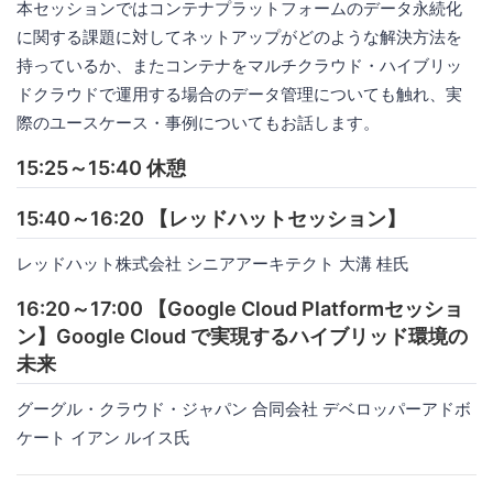
本セッションではコンテナプラットフォームのデータ永続化
に関する課題に対してネットアップがどのような解決方法を
持っているか、またコンテナをマルチクラウド・ハイブリッ
ドクラウドで運用する場合のデータ管理についても触れ、実
際のユースケース・事例についてもお話します。
15:25～15:40 休憩
15:40～16:20 【レッドハットセッション】
レッドハット株式会社 シニアアーキテクト 大溝 桂氏
16:20～17:00 【Google Cloud Platformセッショ
ン】Google Cloud で実現するハイブリッド環境の
未来
グーグル・クラウド・ジャパン 合同会社 デベロッパーアドボ
ケート イアン ルイス氏