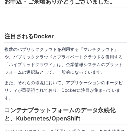
お申込・ご来場ありがとうございました。
注目されるDocker
複数のパブリッククラウドを利用する「マルチクラウド」
や、パブリッククラウドとプライベートクラウドを併用する
「ハイブリッドクラウド」は、企業情報システムのプラット
フォームの選択肢として、一般的になっています。
また、それらの環境において、アプリケーションのポータビ
リティが重要視されており、Dockerに注目が集まっていま
す。
コンテナプラットフォームのデータ永続化
と、Kubernetes/OpenShift