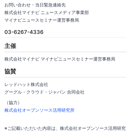
お問い合わせ・当日緊急連絡先
株式会社マイナビ ニュースメディア事業部
マイナビニュースセミナー運営事務局
03-6267-4336
主催
株式会社マイナビ マイナビニュースセミナー運営事務局
協賛
レッドハット株式会社
グーグル・クラウド・ジャパン 合同会社
（協力）
株式会社オープンソース活用研究所
※ご記載いただいた内容は、株式会社オープンソース活用研究