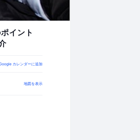
のポイント
介
Google カレンダーに追加
地図を表示