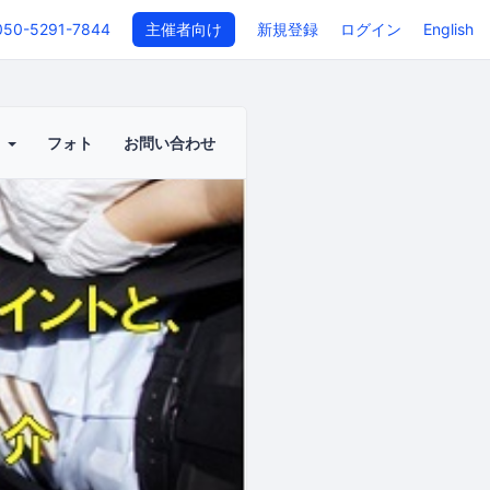
050-5291-7844
主催者向け
新規登録
ログイン
English
ト
フォト
お問い合わせ