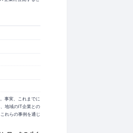
す。事実、これまでに
、地域のIT企業との
はこれらの事例を通じ