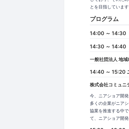
とを目指しています
プログラム
14:00 ～ 14:
14:30 ～ 14:
一般社団法人 地域
14:40 ～ 1
株式会社コミュニ
今、ニアショア開発
多くの企業がニアシ
協業を推進する中で
て、ニアショア開発