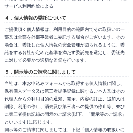
サービス利用約款による
４．個人情報の委託について
ご提供頂く個人情報は、利用目的の範囲内でその取扱いの一
部又は全部を外部事業者に委託する場合がございます。その
場合は、委託した個人情報の安全管理が図られるように、委
託をする各社が定めた基準を満たす委託先を選定し、委託先
に対して必要かつ適切な監督を行います。
５．開示等のご請求に関しまして
当社は、本お申込みフォームから取得する個人情報に関し、
保有個人データ又は第三者提供記録に関するご本人又はその
代理人からの利用目的の通知、開示、内容の訂正、追加又は
削除、利用の停止、消去及び第三者への提供の停止等、並び
に第三者提供記録の開示のご請求(以下、「開示等のご請求」
といいます)に応じます。
開示等のご請求に関しましては、下記「個人情報の取扱いに