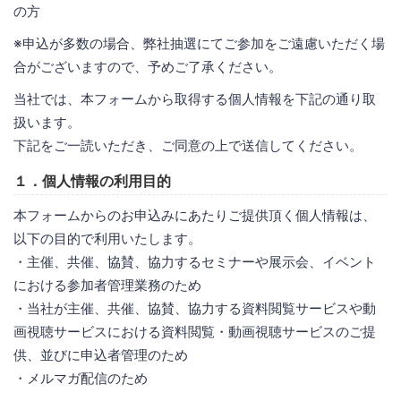
の方
※申込が多数の場合、弊社抽選にてご参加をご遠慮いただく場
合がございますので、予めご了承ください。
当社では、本フォームから取得する個人情報を下記の通り取
扱います。
下記をご一読いただき、ご同意の上で送信してください。
１．個人情報の利用目的
本フォームからのお申込みにあたりご提供頂く個人情報は、
以下の目的で利用いたします。
・主催、共催、協賛、協力するセミナーや展示会、イベント
における参加者管理業務のため
・当社が主催、共催、協賛、協力する資料閲覧サービスや動
画視聴サービスにおける資料閲覧・動画視聴サービスのご提
供、並びに申込者管理のため
・メルマガ配信のため