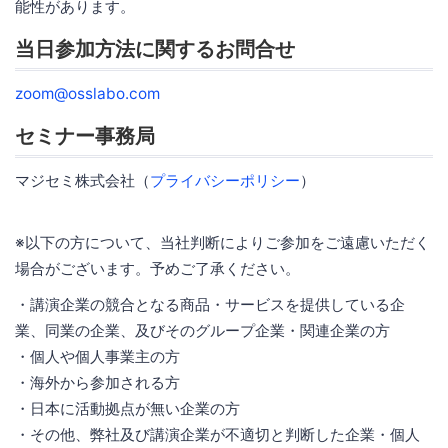
能性があります。
当日参加方法に関するお問合せ
zoom@osslabo.com
セミナー事務局
マジセミ株式会社（
プライバシーポリシー
）
※以下の方について、当社判断によりご参加をご遠慮いただく
場合がございます。予めご了承ください。
・講演企業の競合となる商品・サービスを提供している企
業、同業の企業、及びそのグループ企業・関連企業の方
・個人や個人事業主の方
・海外から参加される方
・日本に活動拠点が無い企業の方
・その他、弊社及び講演企業が不適切と判断した企業・個人