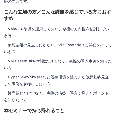
めの内容です。
こんな立場の方／こんな課題を感じている方におす
すめ
・VMware環境を運用しており、今後の方向性を検討してい
る方
・仮想基盤の見直しにあたり、VM Essentialsに関心を持って
いる方
・VM Essentialsの特徴だけでなく、実際の導入事例を知りた
い方
・Hyper-VやVMwareなど既存環境を踏まえた仮想基盤見直
しの事例を参考にしたい方
・製品紹介だけでなく、実際の構築・導入で見えたポイント
を知りたい方
本セミナーで持ち帰れること