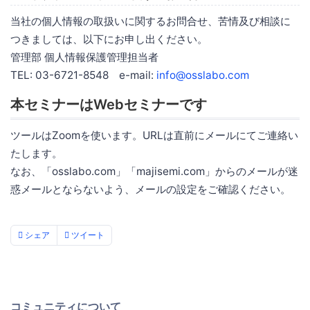
当社の個人情報の取扱いに関するお問合せ、苦情及び相談に
つきましては、以下にお申し出ください。
管理部 個人情報保護管理担当者
TEL: 03-6721-8548 e-mail:
info@osslabo.com
本セミナーはWebセミナーです
ツールはZoomを使います。URLは直前にメールにてご連絡い
たします。
なお、「osslabo.com」「majisemi.com」からのメールが迷
惑メールとならないよう、メールの設定をご確認ください。
シェア
ツイート
コミュニティについて