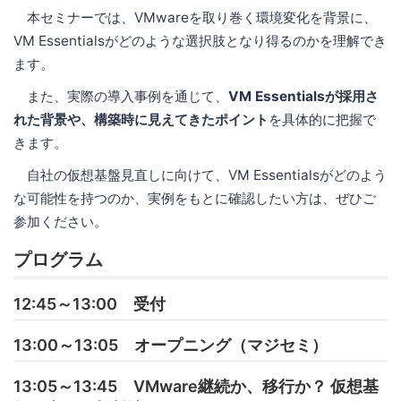
本セミナーでは、VMwareを取り巻く環境変化を背景に、
VM Essentialsがどのような選択肢となり得るのかを理解でき
ます。
また、実際の導入事例を通じて、
VM Essentialsが採用さ
れた背景や、構築時に見えてきたポイント
を具体的に把握で
きます。
自社の仮想基盤見直しに向けて、VM Essentialsがどのよう
な可能性を持つのか、実例をもとに確認したい方は、ぜひご
参加ください。
プログラム
12:45～13:00 受付
13:00～13:05 オープニング（マジセミ）
13:05～13:45 VMware継続か、移行か？ 仮想基