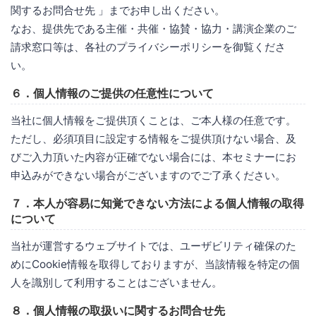
関するお問合せ先 」までお申し出ください。
なお、提供先である主催・共催・協賛・協力・講演企業のご
請求窓口等は、各社のプライバシーポリシーを御覧くださ
い。
６．個人情報のご提供の任意性について
当社に個人情報をご提供頂くことは、ご本人様の任意です。
ただし、必須項目に設定する情報をご提供頂けない場合、及
びご入力頂いた内容が正確でない場合には、本セミナーにお
申込みができない場合がございますのでご了承ください。
７．本人が容易に知覚できない方法による個人情報の取得
について
当社が運営するウェブサイトでは、ユーザビリティ確保のた
めにCookie情報を取得しておりますが、当該情報を特定の個
人を識別して利用することはございません。
８．個人情報の取扱いに関するお問合せ先