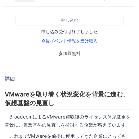
申し込む
申し込み受付は終了しました
今後イベント情報を受け取る
参加費無料
詳細
VMwareを取り巻く状況変化を背景に進む、
仮想基盤の見直し
BroadcomによるVMware買収後のライセンス体系変更を
背景に、仮想基盤の見直しを検討する企業が増えています。
これまでVMwareを前提に運用してきた企業にとっても、