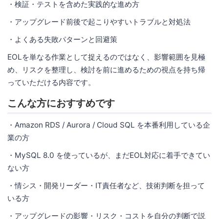
・検証・テストを含めた実践的な進め方
・アップグレード前後で起こりやすいトラブルと対処法
・よくある失敗パターンと回避策
EOLを単なる作業として捉えるのではなく、影響範囲を見極
め、リスクを整理し、検討を前に進めるための視点を持ち帰
っていただける内容です。
こんな方におすすめです
・Amazon RDS / Aurora / Cloud SQL を本番利用している企
業の方
・MySQL 8.0 を使っているが、まだEOL対応に着手できてい
ない方
・情シス・開発リーダー・IT責任者など、技術判断を担って
いる方
・アップグレードの影響・リスク・コストを自分の判断で説