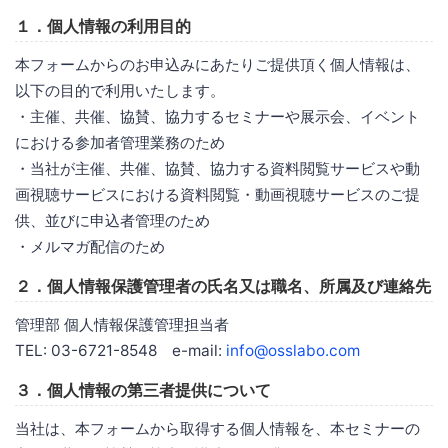
１．個人情報の利用目的
本フォームからのお申込みにあたりご提供頂く個人情報は、
以下の目的で利用いたします。
・主催、共催、協賛、協力するセミナーや展示会、イベント
における参加者管理業務のため
・当社が主催、共催、協賛、協力する資料閲覧サービスや動
画視聴サービスにおける資料閲覧・動画視聴サービスのご提
供、並びに申込者管理のため
・メルマガ配信のため
２．個人情報保護管理者の氏名又は職名、所属及び連絡先
管理部 個人情報保護管理担当者
TEL: 03-6721-8548 e-mail:
info@osslabo.com
３．個人情報の第三者提供について
当社は、本フォームから取得する個人情報を、本セミナーの