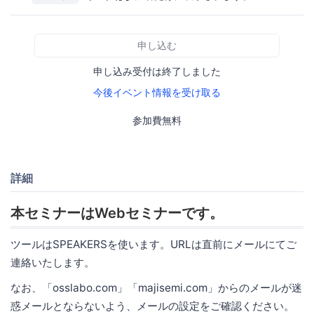
申し込む
申し込み受付は終了しました
今後イベント情報を受け取る
参加費無料
詳細
本セミナーはWebセミナーです。
ツールはSPEAKERSを使います。URLは直前にメールにてご
連絡いたします。
なお、「osslabo.com」「majisemi.com」からのメールが迷
惑メールとならないよう、メールの設定をご確認ください。