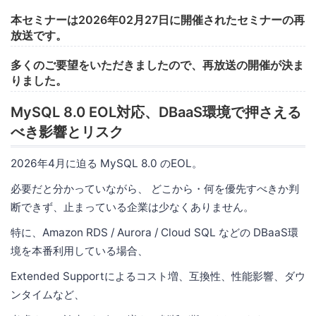
本セミナーは2026年02月27日に開催されたセミナーの再
放送です。
多くのご要望をいただきましたので、再放送の開催が決ま
りました。
MySQL 8.0 EOL対応、DBaaS環境で押さえる
べき影響とリスク
2026年4月に迫る MySQL 8.0 のEOL。
必要だと分かっていながら、 どこから・何を優先すべきか判
断できず、止まっている企業は少なくありません。
特に、Amazon RDS / Aurora / Cloud SQL などの DBaaS環
境を本番利用している場合、
Extended Supportによるコスト増、互換性、性能影響、ダウ
ンタイムなど、