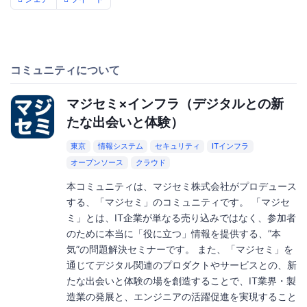
コミュニティについて
マジセミ×インフラ（デジタルとの新
たな出会いと体験）
東京
情報システム
セキュリティ
ITインフラ
オープンソース
クラウド
本コミュニティは、マジセミ株式会社がプロデュース
する、「マジセミ」のコミュニティです。 「マジセ
ミ」とは、IT企業が単なる売り込みではなく、参加者
のために本当に「役に立つ」情報を提供する、”本
気”の問題解決セミナーです。 また、「マジセミ」を
通じてデジタル関連のプロダクトやサービスとの、新
たな出会いと体験の場を創造することで、IT業界・製
造業の発展と、エンジニアの活躍促進を実現すること