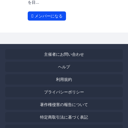
を目...
メンバーになる
主催者にお問い合わせ
ヘルプ
利用規約
プライバシーポリシー
著作権侵害の報告について
特定商取引法に基づく表記