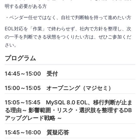
明する必要がある方
・ベンダー任せではなく、自社で判断軸を持って進めたい方
EOL対応を「作業」で終わらせず、社内で方針を整理し、次
の一手を判断できる状態をつくりたい方は、ぜひご参加くだ
さい。
プログラム
14:45～15:00 受付
15:00～15:05 オープニング（マジセミ）
15:05～15:45 MySQL 8.0 EOL、移行判断が止ま
る理由～ 影響範囲・リスク・選択肢を整理するDB
アップグレード戦略 ～
15:45～16:00 質疑応答