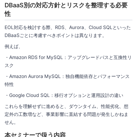
DBaaS別の対応方針とリスクを整理する必要
性
EOL対応を検討する際、RDS、Aurora、Cloud SQLといった
DBaaSごとに考慮すべきポイントは異なります。
例えば、
・Amazon RDS for MySQL：アップグレードパスと互換性リ
スク
・Amazon Aurora MySQL：独自機能依存とパフォーマンス
特性
・Google Cloud SQL：移行オプションと運用設計の違い
これらを理解せずに進めると、ダウンタイム、性能劣化、想
定外の工数増など、事業影響に直結する問題が発生しかねま
せん。
本セミナーで扱う内容