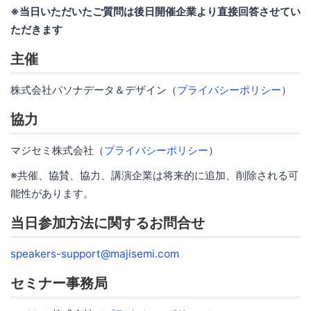
※当日いただいたご質問は後日開催企業より直接回答させてい
ただきます
主催
株式会社パソナデータ＆デザイン（
プライバシーポリシー
）
協力
マジセミ株式会社（
プライバシーポリシー
）
※共催、協賛、協力、講演企業は将来的に追加、削除される可
能性があります。
当日参加方法に関するお問合せ
speakers-support@majisemi.com
セミナー事務局