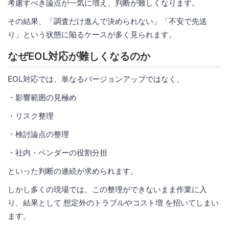
考慮すべき論点が一気に増え、判断が難しくなります。
その結果、「調査だけ進んで決められない」「不安で先送
り」という状態に陥るケースが多く見られます。
なぜEOL対応が難しくなるのか
EOL対応では、単なるバージョンアップではなく、
・影響範囲の見極め
・リスク整理
・検討論点の整理
・社内・ベンダーの役割分担
といった判断の連続が求められます。
しかし多くの現場では、この整理ができないまま作業に入
り、結果として 想定外のトラブルやコスト増 を招いてしまい
ます。