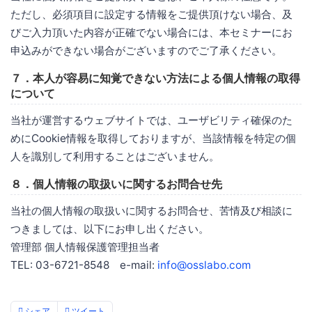
ただし、必須項目に設定する情報をご提供頂けない場合、及
びご入力頂いた内容が正確でない場合には、本セミナーにお
申込みができない場合がございますのでご了承ください。
７．本人が容易に知覚できない方法による個人情報の取得
について
当社が運営するウェブサイトでは、ユーザビリティ確保のた
めにCookie情報を取得しておりますが、当該情報を特定の個
人を識別して利用することはございません。
８．個人情報の取扱いに関するお問合せ先
当社の個人情報の取扱いに関するお問合せ、苦情及び相談に
つきましては、以下にお申し出ください。
管理部 個人情報保護管理担当者
TEL: 03-6721-8548 e-mail:
info@osslabo.com
シェア
ツイート