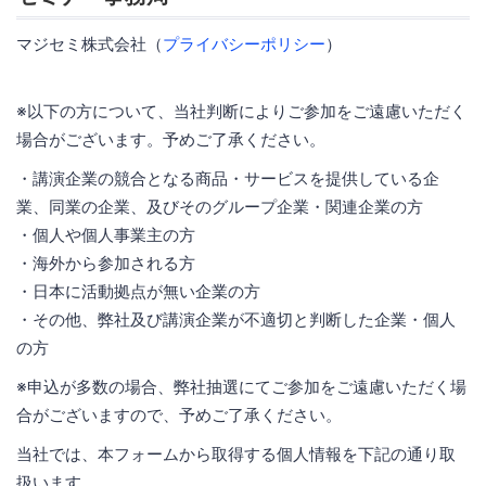
マジセミ株式会社（
プライバシーポリシー
）
※以下の方について、当社判断によりご参加をご遠慮いただく
場合がございます。予めご了承ください。
・講演企業の競合となる商品・サービスを提供している企
業、同業の企業、及びそのグループ企業・関連企業の方
・個人や個人事業主の方
・海外から参加される方
・日本に活動拠点が無い企業の方
・その他、弊社及び講演企業が不適切と判断した企業・個人
の方
※申込が多数の場合、弊社抽選にてご参加をご遠慮いただく場
合がございますので、予めご了承ください。
当社では、本フォームから取得する個人情報を下記の通り取
扱います。