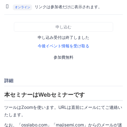
リンクは参加者だけに表示されます。
オンライン
申し込む
申し込み受付は終了しました
今後イベント情報を受け取る
参加費無料
詳細
本セミナーはWebセミナーです
ツールはZoomを使います。URLは直前にメールにてご連絡い
たします。
なお、「osslabo.com」「majisemi.com」からのメールが迷