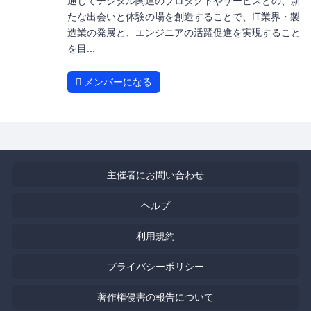
通じてデジタル関連のプロダクトやサービスとの、新
たな出会いと体験の場を創造することで、IT業界・製
造業の発展と、エンジニアの活躍促進を実現すること
を目...
メンバーになる
主催者にお問い合わせ
ヘルプ
利用規約
プライバシーポリシー
著作権侵害の報告について