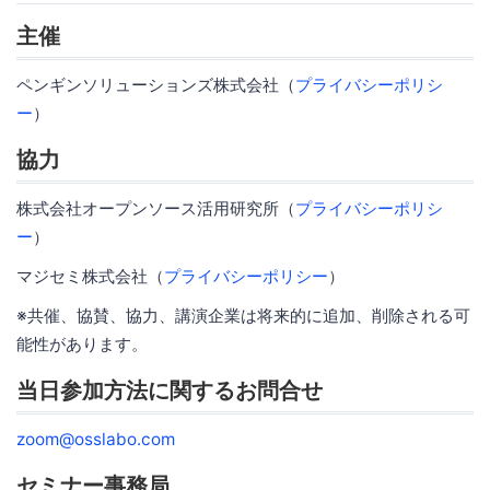
主催
ペンギンソリューションズ株式会社（
プライバシーポリシ
ー
）
協力
株式会社オープンソース活用研究所（
プライバシーポリシ
ー
）
マジセミ株式会社（
プライバシーポリシー
）
※共催、協賛、協力、講演企業は将来的に追加、削除される可
能性があります。
当日参加方法に関するお問合せ
zoom@osslabo.com
セミナー事務局