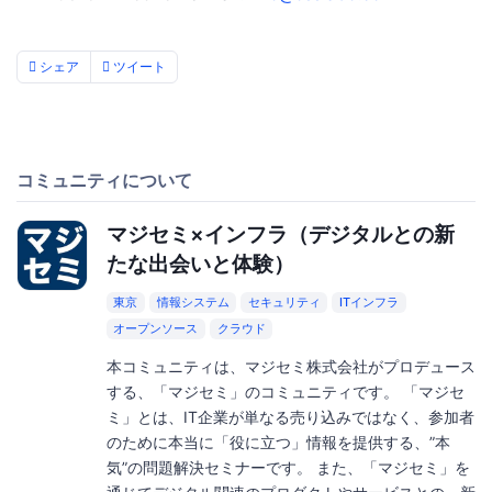
シェア
ツイート
コミュニティについて
マジセミ×インフラ（デジタルとの新
たな出会いと体験）
東京
情報システム
セキュリティ
ITインフラ
オープンソース
クラウド
本コミュニティは、マジセミ株式会社がプロデュース
する、「マジセミ」のコミュニティです。 「マジセ
ミ」とは、IT企業が単なる売り込みではなく、参加者
のために本当に「役に立つ」情報を提供する、”本
気”の問題解決セミナーです。 また、「マジセミ」を