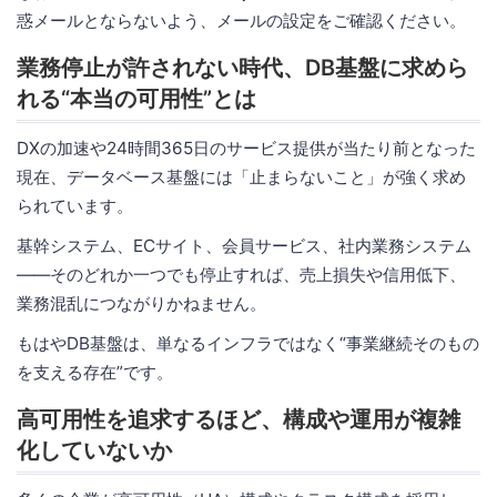
惑メールとならないよう、メールの設定をご確認ください。
業務停止が許されない時代、DB基盤に求めら
れる“本当の可用性”とは
DXの加速や24時間365日のサービス提供が当たり前となった
現在、データベース基盤には「止まらないこと」が強く求め
られています。
基幹システム、ECサイト、会員サービス、社内業務システム
――そのどれか一つでも停止すれば、売上損失や信用低下、
業務混乱につながりかねません。
もはやDB基盤は、単なるインフラではなく“事業継続そのもの
を支える存在”です。
高可用性を追求するほど、構成や運用が複雑
化していないか