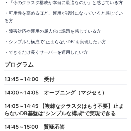
・「今のクラスタ構成が本当に最適なのか」と感じている方
・可用性を高めるほど、運用が複雑になっていると感じてい
る方
・障害対応や運用の属人化に課題を感じている方
・シンプルな構成で“止まらないDB”を実現したい方
・できるだけ長くサーバーを運用したい方
プログラム
13:45～14:00 受付
14:00～14:05 オープニング（マジセミ）
14:05～14:45 【複雑なクラスタはもう不要】止ま
らないDB基盤は“シンプルな構成”で実現できる
14:45～15:00 質疑応答