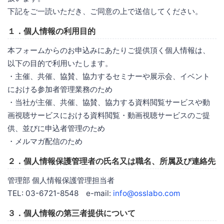
下記をご一読いただき、ご同意の上で送信してください。
１．個人情報の利用目的
本フォームからのお申込みにあたりご提供頂く個人情報は、
以下の目的で利用いたします。
・主催、共催、協賛、協力するセミナーや展示会、イベント
における参加者管理業務のため
・当社が主催、共催、協賛、協力する資料閲覧サービスや動
画視聴サービスにおける資料閲覧・動画視聴サービスのご提
供、並びに申込者管理のため
・メルマガ配信のため
２．個人情報保護管理者の氏名又は職名、所属及び連絡先
管理部 個人情報保護管理担当者
TEL: 03-6721-8548 e-mail:
info@osslabo.com
３．個人情報の第三者提供について