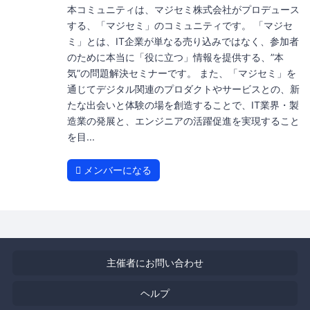
本コミュニティは、マジセミ株式会社がプロデュース
する、「マジセミ」のコミュニティです。 「マジセ
ミ」とは、IT企業が単なる売り込みではなく、参加者
のために本当に「役に立つ」情報を提供する、”本
気”の問題解決セミナーです。 また、「マジセミ」を
通じてデジタル関連のプロダクトやサービスとの、新
たな出会いと体験の場を創造することで、IT業界・製
造業の発展と、エンジニアの活躍促進を実現すること
を目...
メンバーになる
主催者にお問い合わせ
ヘルプ