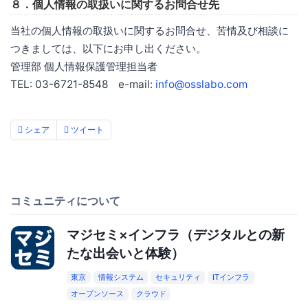
８．個人情報の取扱いに関するお問合せ先
当社の個人情報の取扱いに関するお問合せ、苦情及び相談に
つきましては、以下にお申し出ください。
管理部 個人情報保護管理担当者
TEL: 03-6721-8548 e-mail:
info@osslabo.com
シェア
ツイート
コミュニティについて
マジセミ×インフラ（デジタルとの新
たな出会いと体験）
東京
情報システム
セキュリティ
ITインフラ
オープンソース
クラウド