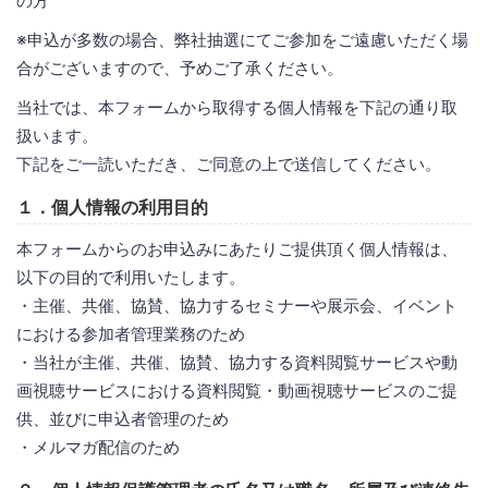
の方
※申込が多数の場合、弊社抽選にてご参加をご遠慮いただく場
合がございますので、予めご了承ください。
当社では、本フォームから取得する個人情報を下記の通り取
扱います。
下記をご一読いただき、ご同意の上で送信してください。
１．個人情報の利用目的
本フォームからのお申込みにあたりご提供頂く個人情報は、
以下の目的で利用いたします。
・主催、共催、協賛、協力するセミナーや展示会、イベント
における参加者管理業務のため
・当社が主催、共催、協賛、協力する資料閲覧サービスや動
画視聴サービスにおける資料閲覧・動画視聴サービスのご提
供、並びに申込者管理のため
・メルマガ配信のため