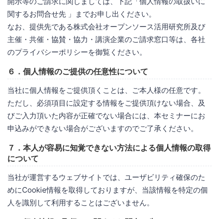
開示等のご請求に関しましては、下記「個人情報の取扱いに
関するお問合せ先 」までお申し出ください。
なお、提供先である株式会社オープンソース活用研究所及び
主催・共催・協賛・協力・講演企業のご請求窓口等は、各社
のプライバシーポリシーを御覧ください。
６．個人情報のご提供の任意性について
当社に個人情報をご提供頂くことは、ご本人様の任意です。
ただし、必須項目に設定する情報をご提供頂けない場合、及
びご入力頂いた内容が正確でない場合には、本セミナーにお
申込みができない場合がございますのでご了承ください。
７．本人が容易に知覚できない方法による個人情報の取得
について
当社が運営するウェブサイトでは、ユーザビリティ確保のた
めにCookie情報を取得しておりますが、当該情報を特定の個
人を識別して利用することはございません。