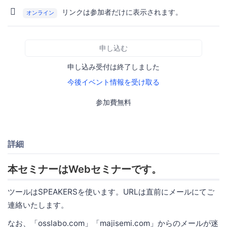
リンクは参加者だけに表示されます。
オンライン
申し込む
申し込み受付は終了しました
今後イベント情報を受け取る
参加費無料
詳細
本セミナーはWebセミナーです。
ツールはSPEAKERSを使います。URLは直前にメールにてご
連絡いたします。
なお、「osslabo.com」「majisemi.com」からのメールが迷