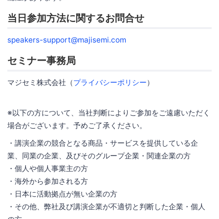
当日参加方法に関するお問合せ
speakers-support@majisemi.com
セミナー事務局
マジセミ株式会社（
プライバシーポリシー
）
※以下の方について、当社判断によりご参加をご遠慮いただく
場合がございます。予めご了承ください。
・講演企業の競合となる商品・サービスを提供している企
業、同業の企業、及びそのグループ企業・関連企業の方
・個人や個人事業主の方
・海外から参加される方
・日本に活動拠点が無い企業の方
・その他、弊社及び講演企業が不適切と判断した企業・個人