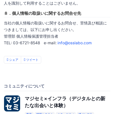
人を識別して利用することはございません。
８．個人情報の取扱いに関するお問合せ先
当社の個人情報の取扱いに関するお問合せ、苦情及び相談に
つきましては、以下にお申し出ください。
管理部 個人情報保護管理担当者
TEL: 03-6721-8548 e-mail:
info@osslabo.com
シェア
ツイート
コミュニティについて
マジセミ×インフラ（デジタルとの新
たな出会いと体験）