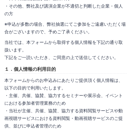
・その他、弊社及び講演企業が不適切と判断した企業・個人
の方
※申込が多数の場合、弊社抽選にてご参加をご遠慮いただく場
合がございますので、予めご了承ください。
当社では、本フォームから取得する個人情報を下記の通り取
扱います。
下記をご一読いただき、ご同意の上で送信してください。
１．個人情報の利用目的
本フォームからのお申込みにあたりご提供頂く個人情報は、
以下の目的で利用いたします。
・主催、共催、協賛、協力するセミナーや展示会、イベント
における参加者管理業務のため
・当社が主催、共催、協賛、協力する資料閲覧サービスや動
画視聴サービスにおける資料閲覧・動画視聴サービスのご提
供、並びに申込者管理のため