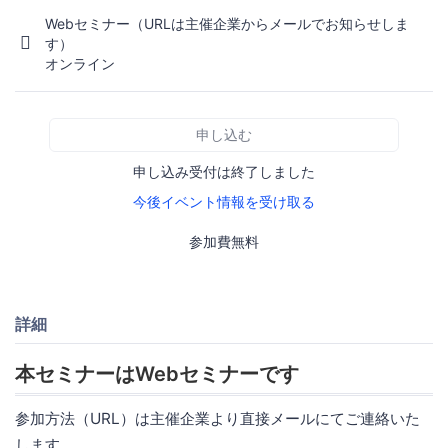
Webセミナー（URLは主催企業からメールでお知らせしま
す）
オンライン
申し込む
申し込み受付は終了しました
今後イベント情報を受け取る
参加費無料
詳細
本セミナーはWebセミナーです
参加方法（URL）は主催企業より直接メールにてご連絡いた
します。