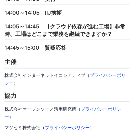
14:00～14:05 IIJ挨拶
14:05～14:45 【クラウド依存が進む工場】非常
時、工場はどこまで業務を継続できますか？
14:45～15:00 質疑応答
主催
株式会社インターネットイニシアティブ（
プライバシーポリ
シー
）
協力
株式会社オープンソース活用研究所（
プライバシーポリシ
ー
）
マジセミ株式会社（
プライバシーポリシー
）