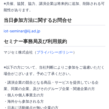
※共催、協賛、協力、講演企業は将来的に追加、削除される可
能性があります。
当日参加方法に関するお問合せ
iot-seminar@iij.ad.jp
セミナー事務局及び利用規約
マジセミ株式会社（
プライバシーポリシー
）
※以下の方について、当社判断によりご参加をご遠慮いただく
場合がございます。予めご了承ください。
・講演企業の競合となる商品・サービスを提供している企
業、同業の企業、及びそのグループ企業・関連企業の方
・個人や個人事業主の方
・海外から参加される方
・日本に活動拠点が無い企業の方