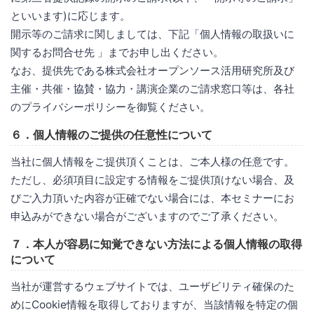
といいます)に応じます。
開示等のご請求に関しましては、下記「個人情報の取扱いに
関するお問合せ先 」までお申し出ください。
なお、提供先である株式会社オープンソース活用研究所及び
主催・共催・協賛・協力・講演企業のご請求窓口等は、各社
のプライバシーポリシーを御覧ください。
６．個人情報のご提供の任意性について
当社に個人情報をご提供頂くことは、ご本人様の任意です。
ただし、必須項目に設定する情報をご提供頂けない場合、及
びご入力頂いた内容が正確でない場合には、本セミナーにお
申込みができない場合がございますのでご了承ください。
７．本人が容易に知覚できない方法による個人情報の取得
について
当社が運営するウェブサイトでは、ユーザビリティ確保のた
めにCookie情報を取得しておりますが、当該情報を特定の個