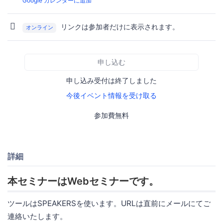
Google カレンダーに追加
リンクは参加者だけに表示されます。
オンライン
申し込む
申し込み受付は終了しました
今後イベント情報を受け取る
参加費無料
詳細
本セミナーはWebセミナーです。
ツールはSPEAKERSを使います。URLは直前にメールにてご
連絡いたします。