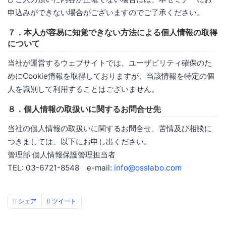
申込みができない場合がございますのでご了承ください。
７．本人が容易に知覚できない方法による個人情報の取得
について
当社が運営するウェブサイトでは、ユーザビリティ確保のた
めにCookie情報を取得しておりますが、当該情報を特定の個
人を識別して利用することはございません。
８．個人情報の取扱いに関するお問合せ先
当社の個人情報の取扱いに関するお問合せ、苦情及び相談に
つきましては、以下にお申し出ください。
管理部 個人情報保護管理担当者
TEL: 03-6721-8548 e-mail:
info@osslabo.com
シェア
ツイート