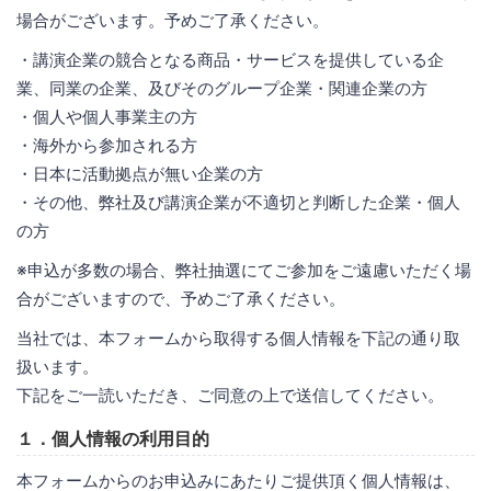
場合がございます。予めご了承ください。
・講演企業の競合となる商品・サービスを提供している企
業、同業の企業、及びそのグループ企業・関連企業の方
・個人や個人事業主の方
・海外から参加される方
・日本に活動拠点が無い企業の方
・その他、弊社及び講演企業が不適切と判断した企業・個人
の方
※申込が多数の場合、弊社抽選にてご参加をご遠慮いただく場
合がございますので、予めご了承ください。
当社では、本フォームから取得する個人情報を下記の通り取
扱います。
下記をご一読いただき、ご同意の上で送信してください。
１．個人情報の利用目的
本フォームからのお申込みにあたりご提供頂く個人情報は、