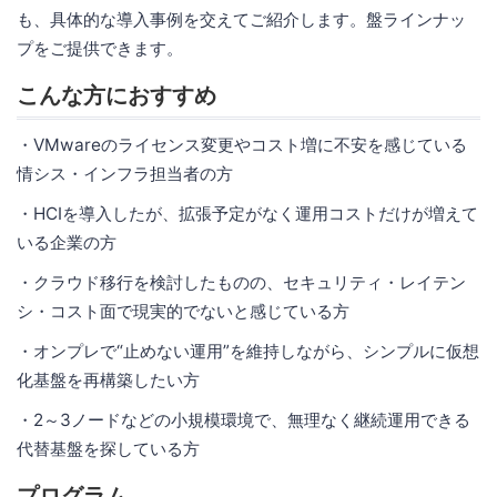
も、具体的な導入事例を交えてご紹介します。盤ラインナッ
プをご提供できます。
こんな方におすすめ
・VMwareのライセンス変更やコスト増に不安を感じている
情シス・インフラ担当者の方
・HCIを導入したが、拡張予定がなく運用コストだけが増えて
いる企業の方
・クラウド移行を検討したものの、セキュリティ・レイテン
シ・コスト面で現実的でないと感じている方
・オンプレで“止めない運用”を維持しながら、シンプルに仮想
化基盤を再構築したい方
・2～3ノードなどの小規模環境で、無理なく継続運用できる
代替基盤を探している方
プログラム