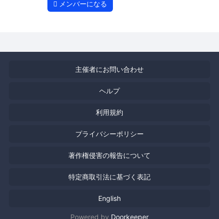
メンバーになる
主催者にお問い合わせ
ヘルプ
利用規約
プライバシーポリシー
著作権侵害の報告について
特定商取引法に基づく表記
English
Powered by
Doorkeeper