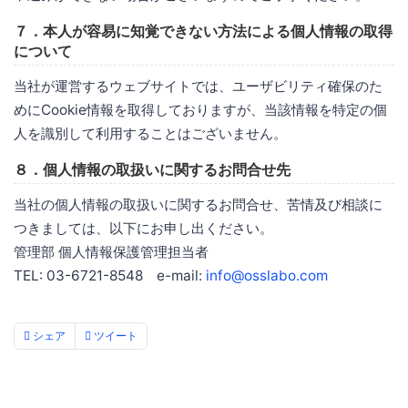
７．本人が容易に知覚できない方法による個人情報の取得
について
当社が運営するウェブサイトでは、ユーザビリティ確保のた
めにCookie情報を取得しておりますが、当該情報を特定の個
人を識別して利用することはございません。
８．個人情報の取扱いに関するお問合せ先
当社の個人情報の取扱いに関するお問合せ、苦情及び相談に
つきましては、以下にお申し出ください。
管理部 個人情報保護管理担当者
TEL: 03-6721-8548 e-mail:
info@osslabo.com
シェア
ツイート