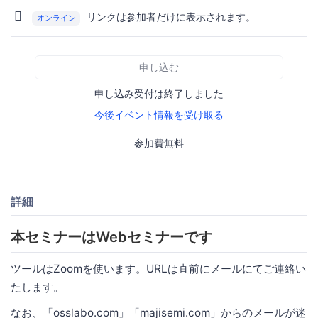
リンクは参加者だけに表示されます。
オンライン
申し込む
申し込み受付は終了しました
今後イベント情報を受け取る
参加費無料
詳細
本セミナーはWebセミナーです
ツールはZoomを使います。URLは直前にメールにてご連絡い
たします。
なお、「osslabo.com」「majisemi.com」からのメールが迷