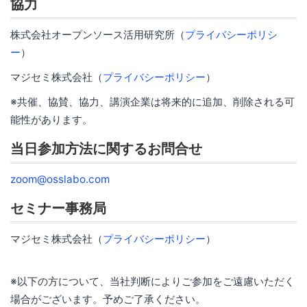
協力
株式会社オープンソース活用研究所（
プライバシーポリシ
ー
）
マジセミ株式会社（
プライバシーポリシー
）
※共催、協賛、協力、講演企業は将来的に追加、削除される可
能性があります。
当日参加方法に関するお問合せ
zoom@osslabo.com
セミナー事務局
マジセミ株式会社（
プライバシーポリシー
）
※以下の方について、当社判断によりご参加をご遠慮いただく
場合がございます。予めご了承ください。