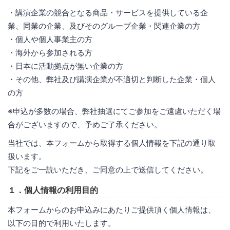
・講演企業の競合となる商品・サービスを提供している企
業、同業の企業、及びそのグループ企業・関連企業の方
・個人や個人事業主の方
・海外から参加される方
・日本に活動拠点が無い企業の方
・その他、弊社及び講演企業が不適切と判断した企業・個人
の方
※申込が多数の場合、弊社抽選にてご参加をご遠慮いただく場
合がございますので、予めご了承ください。
当社では、本フォームから取得する個人情報を下記の通り取
扱います。
下記をご一読いただき、ご同意の上で送信してください。
１．個人情報の利用目的
本フォームからのお申込みにあたりご提供頂く個人情報は、
以下の目的で利用いたします。