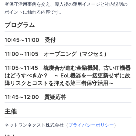
者保守活用事例を交え、導入後の運用イメージと社内説明の
ポイントに触れる内容です。
プログラム
10:45～11:00 受付
11:00～11:05 オープニング（マジセミ）
11:05～11:45 統廃合が進む金融機関、古いIT機器
はどうすべきか？ ～ EoL機器を一括更新せずに故
障リスクとコストを抑える第三者保守活用～
11:45～12:00 質疑応答
主催
ネットワンネクスト株式会社（
プライバシーポリシー
）