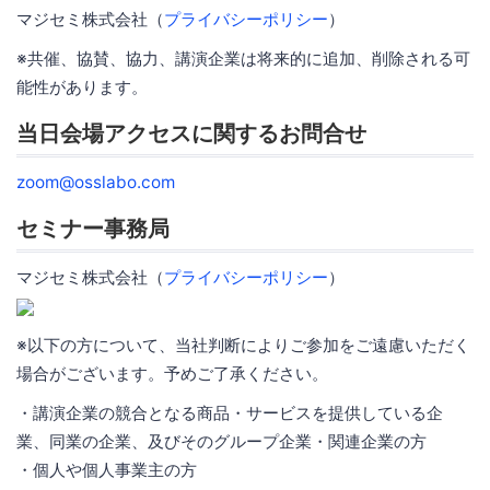
マジセミ株式会社（
プライバシーポリシー
）
※共催、協賛、協力、講演企業は将来的に追加、削除される可
能性があります。
当日会場アクセスに関するお問合せ
zoom@osslabo.com
セミナー事務局
マジセミ株式会社（
プライバシーポリシー
）
※以下の方について、当社判断によりご参加をご遠慮いただく
場合がございます。予めご了承ください。
・講演企業の競合となる商品・サービスを提供している企
業、同業の企業、及びそのグループ企業・関連企業の方
・個人や個人事業主の方