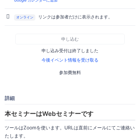
Google カレンダーに追加
リンクは参加者だけに表示されます。
オンライン
申し込む
申し込み受付は終了しました
今後イベント情報を受け取る
参加費無料
詳細
本セミナーはWebセミナーです
ツールはZoomを使います。URLは直前にメールにてご連絡い
たします。