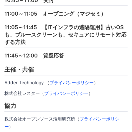
10:45～11:00 受付
11:00～11:05 オープニング（マジセミ）
11:05～11:45 【ITインフラの遠隔運用】古いOS
も、ブルースクリーンも、セキュアにリモート対応
する方法
11:45～12:00 質疑応答
主催・共催
Adder Technology （
プライバシーポリシー
）
株式会社レスター（
プライバシーポリシー
）
協力
株式会社オープンソース活用研究所（
プライバシーポリシ
ー
）