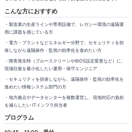
こんな方におすすめ
・製造業の生産ラインや専用設備で、レガシー環境の遠隔運
用に課題を感じている方
・電力・プラントなどエネルギー分野で、セキュリティを担
保しながら遠隔操作・監視の効率化を進めたい方
・障害発生時（ブルースクリーンやBIOS設定変更など）に、
現場往復を最小化したい運用・保守エンジニア
・セキュリティを担保しながら、遠隔操作・監視の効率化を
進めたい情報システム部門の方
・地方拠点やデータセンターを複数運営し、現地対応の負担
を減らしたい ITインフラ担当者
プログラム