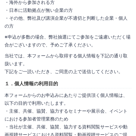
・海外から参加される方
・日本に活動拠点が無い企業の方
・その他、弊社及び講演企業が不適切と判断した企業・個人
の方
※申込が多数の場合、弊社抽選にてご参加をご遠慮いただく場
合がございますので、予めご了承ください。
当社では、本フォームから取得する個人情報を下記の通り取
扱います。
下記をご一読いただき、ご同意の上で送信してください。
１．個人情報の利用目的
本フォームからのお申込みにあたりご提供頂く個人情報は、
以下の目的で利用いたします。
・主催、共催、協賛、協力するセミナーや展示会、イベント
における参加者管理業務のため
・当社が主催、共催、協賛、協力する資料閲覧サービスや動
画視聴サービスにおける資料閲覧・動画視聴サービスのご提