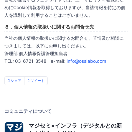
めにCookie情報を取得しておりますが、当該情報を特定の個
人を識別して利用することはございません。
８．個人情報の取扱いに関するお問合せ先
当社の個人情報の取扱いに関するお問合せ、苦情及び相談に
つきましては、以下にお申し出ください。
管理部 個人情報保護管理担当者
TEL: 03-6721-8548 e-mail:
info@osslabo.com
シェア
ツイート
コミュニティについて
マジセミ×インフラ（デジタルとの新