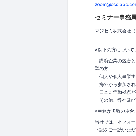
zoom@osslabo.co
セミナー事務
マジセミ株式会社（
※以下の方について
・講演企業の競合と
業の方
・個人や個人事業主
・海外から参加され
・日本に活動拠点が
・その他、弊社及び
※申込が多数の場合
当社では、本フォー
下記をご一読いただ