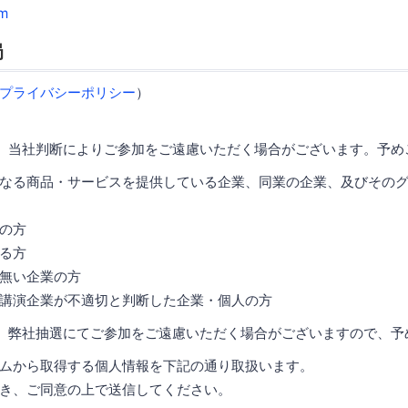
m
局
プライバシーポリシー
）
、当社判断によりご参加をご遠慮いただく場合がございます。予め
なる商品・サービスを提供している企業、同業の企業、及びその
の方
る方
無い企業の方
講演企業が不適切と判断した企業・個人の方
、弊社抽選にてご参加をご遠慮いただく場合がございますので、予
ムから取得する個人情報を下記の通り取扱います。
き、ご同意の上で送信してください。