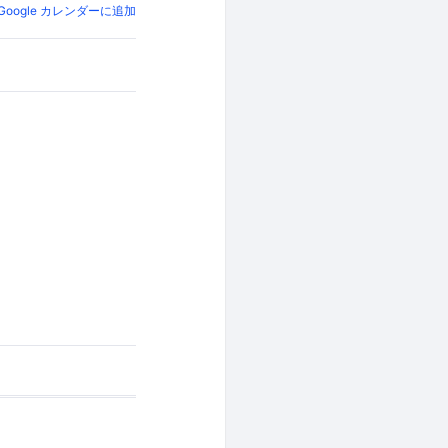
Google カレンダーに追加