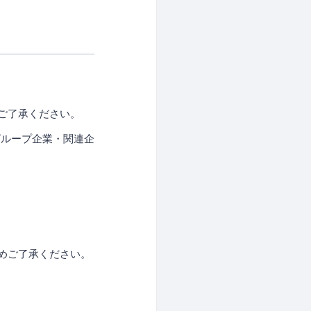
ご了承ください。
グループ企業・関連企
めご了承ください。