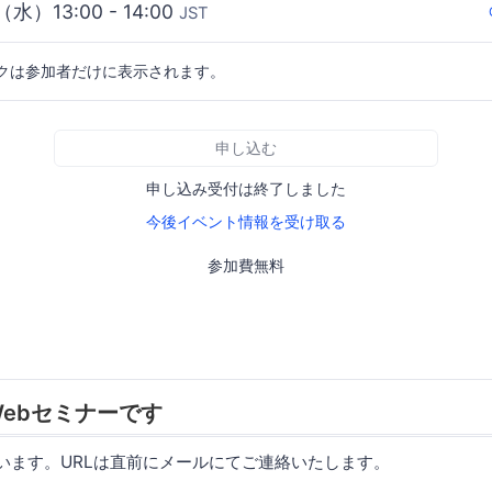
（水）13:00 - 14:00
JST
クは参加者だけに表示されます。
申し込む
申し込み受付は終了しました
今後イベント情報を受け取る
参加費無料
ebセミナーです
使います。URLは直前にメールにてご連絡いたします。