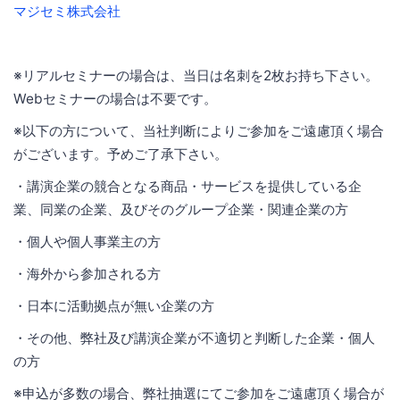
マジセミ株式会社
※リアルセミナーの場合は、当日は名刺を2枚お持ち下さい。
Webセミナーの場合は不要です。
※以下の方について、当社判断によりご参加をご遠慮頂く場合
がございます。予めご了承下さい。
・講演企業の競合となる商品・サービスを提供している企
業、同業の企業、及びそのグループ企業・関連企業の方
・個人や個人事業主の方
・海外から参加される方
・日本に活動拠点が無い企業の方
・その他、弊社及び講演企業が不適切と判断した企業・個人
の方
※申込が多数の場合、弊社抽選にてご参加をご遠慮頂く場合が