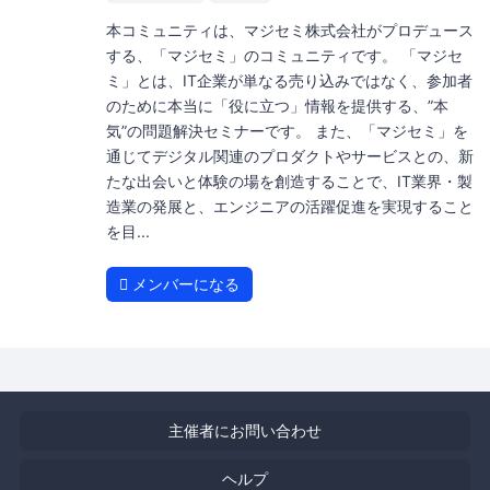
本コミュニティは、マジセミ株式会社がプロデュース
する、「マジセミ」のコミュニティです。 「マジセ
ミ」とは、IT企業が単なる売り込みではなく、参加者
のために本当に「役に立つ」情報を提供する、”本
気”の問題解決セミナーです。 また、「マジセミ」を
通じてデジタル関連のプロダクトやサービスとの、新
たな出会いと体験の場を創造することで、IT業界・製
造業の発展と、エンジニアの活躍促進を実現すること
を目...
メンバーになる
主催者にお問い合わせ
ヘルプ