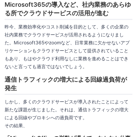
Microsoft365の導入など、社内業務のあらゆ
る所でクラウドサービスの活用が進む
昨今、業務効率化やコスト削減を目的として、多くの企業の
社内業務でクラウドサービスが活用されるようになりまし
た。Microsoft365やzoomなど、日常業務に欠かせないアプ
リケーションもクラウドサービスとして提供されていること
もあり、もはやクラウド利用なしに業務を進めることはでき
ないと言っても過言ではないでしょう。
通信トラフィックの増大による回線過負荷が
発生
しかし、多くのクラウドサービスが導入されたことによって
新たな課題が生じました。それは、通信トラフィックの増大
による回線やプロキシへの過負荷です。
その結果、