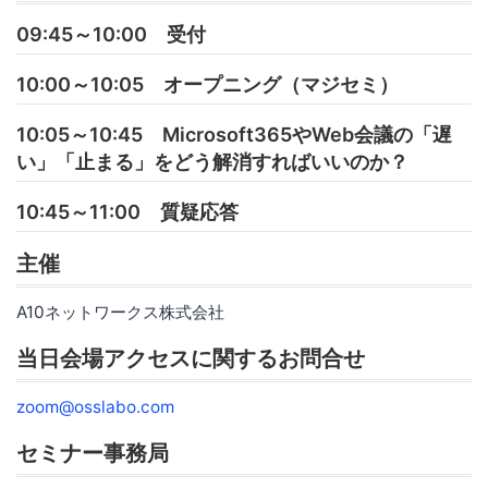
09:45～10:00 受付
10:00～10:05 オープニング（マジセミ）
10:05～10:45 Microsoft365やWeb会議の「遅
い」「止まる」をどう解消すればいいのか？
10:45～11:00 質疑応答
主催
A10ネットワークス株式会社
当日会場アクセスに関するお問合せ
zoom@osslabo.com
セミナー事務局