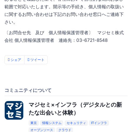
範囲で対応いたします。開示等の手続き、個人情報の取扱い
に関するお問い合わせは下記のお問い合わせ窓口へご連絡下
さい。
〔お問合せ先 及び 個人情報保護管理者〕 マジセミ株式
会社 個人情報保護管理者 連絡先：03-6721-8548
シェア
ツイート
コミュニティについて
マジセミ×インフラ（デジタルとの新
たな出会いと体験）
東京
情報システム
セキュリティ
ITインフラ
オープンソース
クラウド