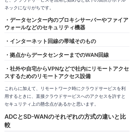
ネックになりがちです。
・データセンター内のプロキシサーバーやファイア
ウォールなどのセキュリティ機器
・インターネット回線の帯域そのもの
・拠点からデータセンターまでのWAN回線
・社外や自宅からVPNなどで社内にリモートアクセ
スするためのリモートアクセス設備
これらに加えて、リモートワーク時にクラウドサービスを利
用するときに、直接クラウドサービスへのアクセスを許すと
セキュリティ上の懸念点があるかと思います。
ADCとSD-WANのそれぞれの方式の違いと比
較