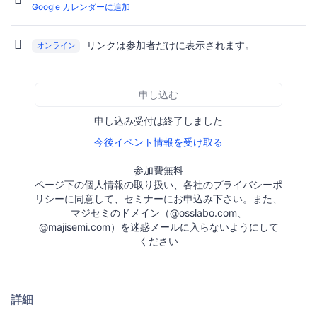
Google カレンダーに追加
リンクは参加者だけに表示されます。
オンライン
申し込む
申し込み受付は終了しました
今後イベント情報を受け取る
参加費無料
ページ下の個人情報の取り扱い、各社のプライバシーポ
リシーに同意して、セミナーにお申込み下さい。また、
マジセミのドメイン（@osslabo.com、
@majisemi.com）を迷惑メールに入らないようにして
ください
詳細