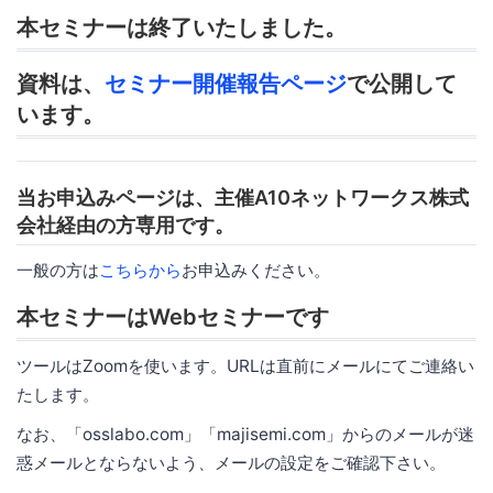
本セミナーは終了いたしました。
資料は、
セミナー開催報告ページ
で公開して
います。
当お申込みページは、主催A10ネットワークス株式
会社経由の方専用です。
一般の方は
こちらから
お申込みください。
本セミナーはWebセミナーです
ツールはZoomを使います。URLは直前にメールにてご連絡い
たします。
なお、「osslabo.com」「majisemi.com」からのメールが迷
惑メールとならないよう、メールの設定をご確認下さい。