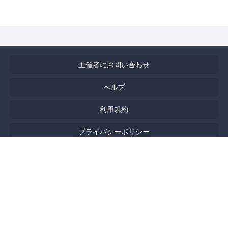
主催者にお問い合わせ
ヘルプ
利用規約
プライバシーポリシー
著作権侵害の報告について
特定商取引法に基づく表記
English
Powered by
Doorkeeper