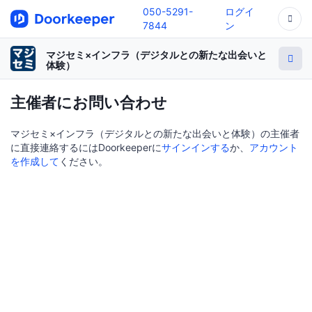
050-5291-
ログイ
7844
ン
マジセミ×インフラ（デジタルとの新たな出会いと
体験）
主催者にお問い合わせ
マジセミ×インフラ（デジタルとの新たな出会いと体験）の主催者
に直接連絡するにはDoorkeeperに
サインインする
か、
アカウント
を作成して
ください。