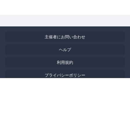
主催者にお問い合わせ
ヘルプ
利用規約
プライバシーポリシー
著作権侵害の報告について
特定商取引法に基づく表記
English
Powered by
Doorkeeper