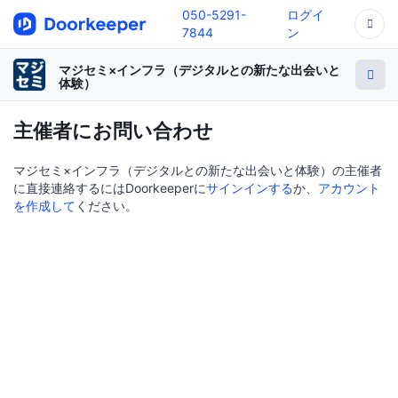
050-5291-
ログイ
7844
ン
マジセミ×インフラ（デジタルとの新たな出会いと
体験）
主催者にお問い合わせ
マジセミ×インフラ（デジタルとの新たな出会いと体験）の主催者
に直接連絡するにはDoorkeeperに
サインインする
か、
アカウント
を作成して
ください。